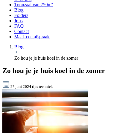
Toonzaal van 750m²
Blog
Folders
Jobs
FAQ
Contact
Maak een afspraak
Blog
Zo hou je je huis koel in de zomer
Zo hou je je huis koel in de zomer
27 juni 2024
tips
techniek