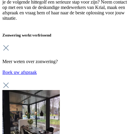
je de volgende hittegolf een serieuze stap voor zijn? Neem contact
op met een van de deskundige medewerkers van Krial, maak een
afspraak en vraag hem of haar naar de beste oplossing voor jouw
situatie.
Zonwering werkt verfrissend
Meer weten over zonwering?
Boek uw afspraak