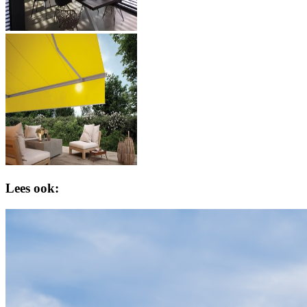
Lees ook: