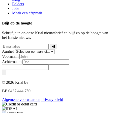
Folders
Jobs
Maak een afspraak
Blijf op de hoogte
Schrijf je in op onze Krial nieuwsbrief en blijf zo op de hoogte van
het laatste nieuws.
Aanhef
Voornaam
Achternaam
© 2026 Krial bv
BE 0437.444.759
Algemene voorwaarden
Privacybeleid