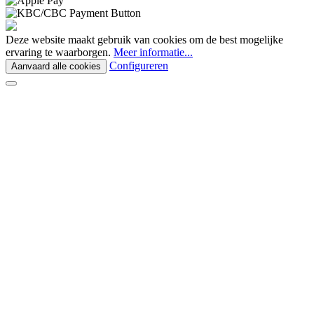
Deze website maakt gebruik van cookies om de best mogelijke
ervaring te waarborgen.
Meer informatie...
Configureren
Aanvaard alle cookies