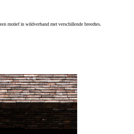
een motief in wildverband met verschillende breedtes.