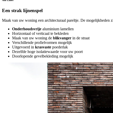
Een strak lijnenspel
Maak van uw woning een architecturaal pareltje. De mogelijkheden zi
Onderhoudsvrije
aluminium lamellen
Horizontaal of verticaal te bekleden
Maak van uw woning de
blikvanger
in de straat
Verschillende profielvormen mogelijk
Uitgevoerd in
krasvaste
poederlak
Dezelfde hoge isolatiewaarde voor uw poort
Doorlopende gevelbekleding mogelijk