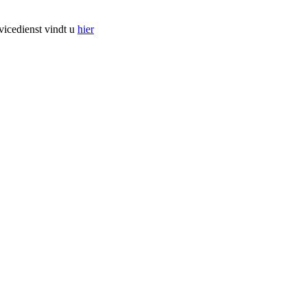
vicedienst vindt u
hier