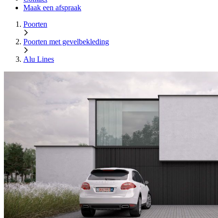
Maak een afspraak
Poorten
Poorten met gevelbekleding
Alu Lines