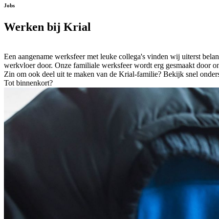
Jobs
Werken bij Krial
Een aangename werksfeer met leuke collega's vinden wij uiterst belan
werkvloer door. Onze familiale werksfeer wordt erg gesmaakt door 
Zin om ook deel uit te maken van de Krial-familie? Bekijk snel onderst
Tot binnenkort?