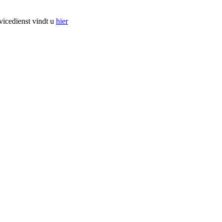
vicedienst vindt u
hier