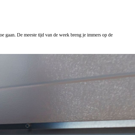
rtoe gaan. De meeste tijd van de week breng je immers op de