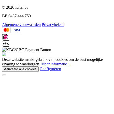
© 2026 Krial bv
BE 0437.444.759
Algemene voorwaarden
Privacybeleid
Deze website maakt gebruik van cookies om de best mogelijke
ervaring te waarborgen.
Meer informatie...
Configureren
Aanvaard alle cookies