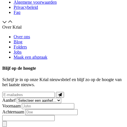
Algemene voorwaarden
Privacybeleid
Faq
Over Krial
Over ons
Blog
Folders
Jobs
Maak een afspraak
Blijf op de hoogte
Schrijf je in op onze Krial nieuwsbrief en blijf zo op de hoogte van
het laatste nieuws.
Aanhef
Voornaam
Achternaam