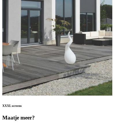
XXXL screens
Maatje meer?