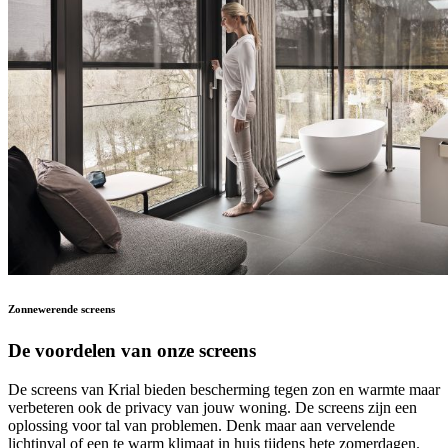
Zonnewerende screens
De voordelen van onze screens
De screens van Krial bieden bescherming tegen zon en warmte maar
verbeteren ook de privacy van jouw woning. De screens zijn een
oplossing voor tal van problemen. Denk maar aan vervelende
lichtinval of een te warm klimaat in huis tijdens hete zomerdagen.