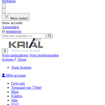
Webshop
Menu sluiten
Jouw account
Aanmelden
of
registreren
Voor particulieren
Voor professionelen
Screens
Terug
Toon Screens
Mijn account
Over ons
Toonzaal van 750m²
Blog
Folders
Jobs
FAQ