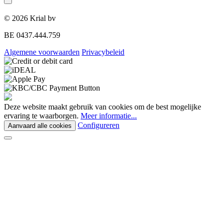
© 2026 Krial bv
BE 0437.444.759
Algemene voorwaarden
Privacybeleid
Deze website maakt gebruik van cookies om de best mogelijke
ervaring te waarborgen.
Meer informatie...
Configureren
Aanvaard alle cookies