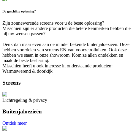
De geschikte oplossing?
Zijn zonnewerende screens voor u de beste oplossing?
Misschien zijn er andere producten die betere kenmerken hebben die
bij uw wensen passen?
Denk dan maar even aan de minder bekende buitenjaloezieën. Deze
hebben voordelen van screens EN van voorzetrolluiken. Ook deze
hebben we staan in onze showroom. Kom ze allen ontdekken en
maak de beste beslissing.
Misschien heeft u ook interesse in onderstaande producten:
Warmtewerend & doorkijk
Screens
Lichtregeling & privacy
Buitenjaloezieën
Ontdek meer