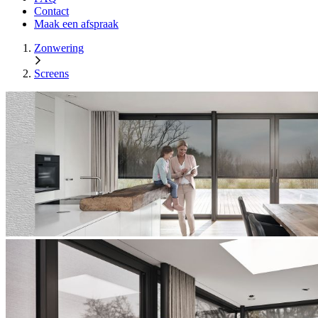
Contact
Maak een afspraak
Zonwering
Screens