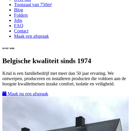
Toonzaal van 750m²
Blog
Folders
Jobs
FAQ
Contact
Maak een afspraak
over ons
Belgische kwaliteit sinds 1974
Krial is een familiebedrijf met meer dan 50 jaar ervaring. We
ontwerpen, produceren en installeren producten die voldoen aan de
hoogste kwaliteitseisen inzake comfort, isolatie en veiligheid.
Maak nu een afspraak