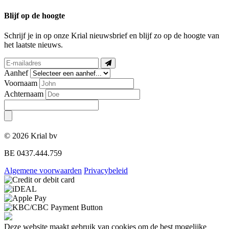
Blijf op de hoogte
Schrijf je in op onze Krial nieuwsbrief en blijf zo op de hoogte van
het laatste nieuws.
Aanhef
Voornaam
Achternaam
© 2026 Krial bv
BE 0437.444.759
Algemene voorwaarden
Privacybeleid
Deze website maakt gebruik van cookies om de best mogelijke