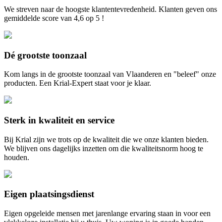
We streven naar de hoogste klantentevredenheid. Klanten geven ons
gemiddelde score van 4,6 op 5 !
Dé grootste toonzaal
Kom langs in de grootste toonzaal van Vlaanderen en "beleef" onze
producten. Een Krial-Expert staat voor je klaar.
Sterk in kwaliteit en service
Bij Krial zijn we trots op de kwaliteit die we onze klanten bieden.
We blijven ons dagelijks inzetten om die kwaliteitsnorm hoog te
houden.
Eigen plaatsingsdienst
Eigen opgeleide mensen met jarenlange ervaring staan in voor een