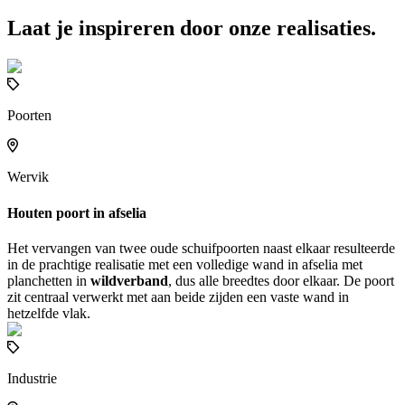
Laat je inspireren door onze realisaties.
Poorten
Wervik
Houten poort in afselia
Het vervangen van twee oude schuifpoorten naast elkaar resulteerde
in de prachtige realisatie met een volledige wand in afselia met
planchetten in
wildverband
, dus alle breedtes door elkaar. De poort
zit centraal verwerkt met aan beide zijden een vaste wand in
hetzelfde vlak.
Industrie