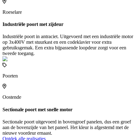
Roeselare
Industriële poort met zijdeur
Industriële poort in antraciet. Uitgevoerd met een industriële motor
op 3x400V met stuurkast en een codeklavier voor extra
gebruiksgemak. Een extra bijpassende loopdeur zorgt voor een
tweede toegang.
Poorten
Oostende
Sectionale poort met snelle motor
Sectionale poort uitgevoerd in bovengroef panelen, dus een groef
aan de bovenzijde van het paneel. Het kleur is afgestemd met de
nieuwe voordeur ernaast.
Ontdek alle realisaties