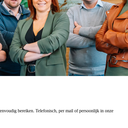
envoudig bereiken. Telefonisch, per mail of persoonlijk in onze