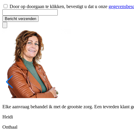
Door op doorgaan te klikken, bevestigt u dat u onze
gegevensbesc
Bericht verzenden
Elke aanvraag behandel ik met de grootste zorg. Een tevreden klant 
Heidi
Onthaal