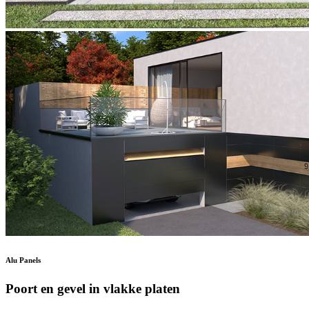
Alu Panels
Poort en gevel in vlakke platen