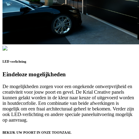
LED verlichting
Eindeloze mogelijkheden
De mogelijkheden zorgen voor een ongekende ontwerpvrijheid en
creativiteit voor jouw poort en gevel. De Krial Creative panels
kunnen gelakt worden in de kleur naar keuze of uitgevoerd worden
in houtdecorfolie. Een combinatie van beide afwerkingen is
mogelijk om een fraai architecturaal geheel te bekomen. Verder zijn
ook LED-verlichting en andere speciale paneeluitvoering mogelijk
op aanvraag.
BEKIJK UW POORT IN ONZE TOONZAAL