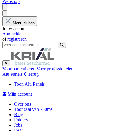
Webshop
Menu sluiten
Jouw account
Aanmelden
of
registreren
Voor particulieren
Voor professionelen
Alu Panels
Terug
Toon Alu Panels
Mijn account
Over ons
Toonzaal van 750m²
Blog
Folders
Jobs
FAQ