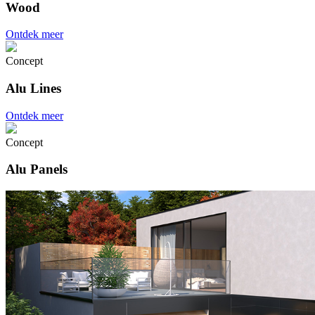
Wood
Ontdek meer
Concept
Alu Lines
Ontdek meer
Concept
Alu Panels