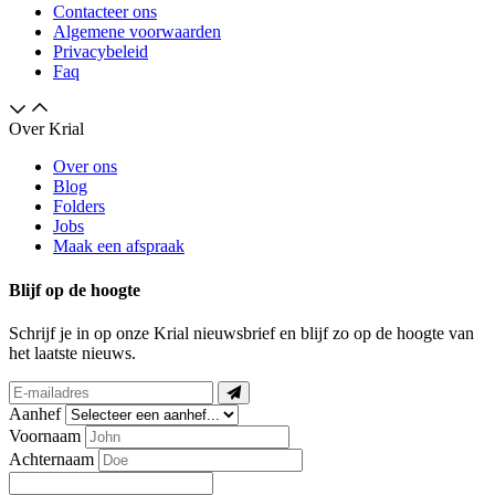
Contacteer ons
Algemene voorwaarden
Privacybeleid
Faq
Over Krial
Over ons
Blog
Folders
Jobs
Maak een afspraak
Blijf op de hoogte
Schrijf je in op onze Krial nieuwsbrief en blijf zo op de hoogte van
het laatste nieuws.
Aanhef
Voornaam
Achternaam