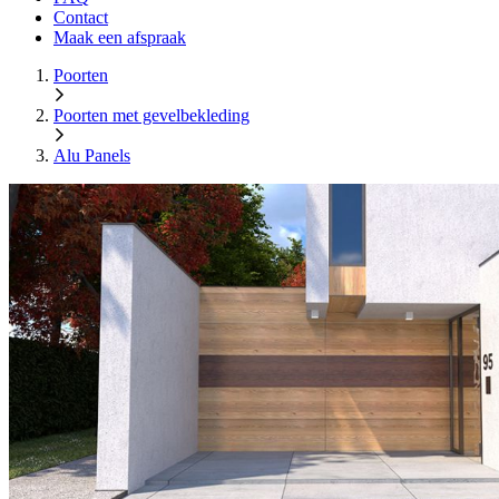
Contact
Maak een afspraak
Poorten
Poorten met gevelbekleding
Alu Panels