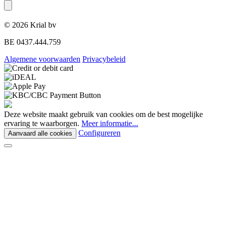
© 2026 Krial bv
BE 0437.444.759
Algemene voorwaarden
Privacybeleid
Deze website maakt gebruik van cookies om de best mogelijke
ervaring te waarborgen.
Meer informatie...
Configureren
Aanvaard alle cookies