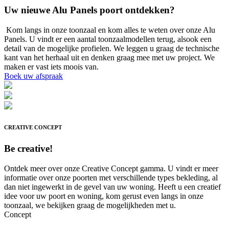
Uw nieuwe Alu Panels poort ontdekken?
Kom langs in onze toonzaal en kom alles te weten over onze Alu
Panels. U vindt er een aantal toonzaalmodellen terug, alsook een
detail van de mogelijke profielen. We leggen u graag de technische
kant van het herhaal uit en denken graag mee met uw project. We
maken er vast iets moois van.
Boek uw afspraak
CREATIVE CONCEPT
Be creative!
Ontdek meer over onze Creative Concept gamma.
U vindt er meer
informatie over onze poorten met verschillende types bekleding, al
dan niet ingewerkt in de gevel van uw woning. Heeft u een creatief
idee voor uw poort en woning, kom gerust even langs in onze
toonzaal, we bekijken graag de mogelijkheden met u.
Concept