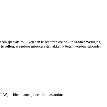
jk om speciale rolluiken aan te schaffen die ook
inbraakbeveiliging
te rollen
, waardoor inbrekers gemakkelijk tegen worden gehouden.
l
. Wij hebben namelijk een ruim assortiment