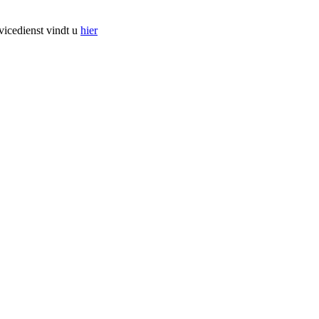
vicedienst vindt u
hier