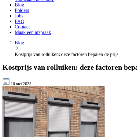
Blog
Folders
Jobs
FAQ
Contact
Maak een afspraak
Blog
Kostprijs van rolluiken: deze factoren bepalen de prijs
Kostprijs van rolluiken: deze factoren bepa
16 mei 2023