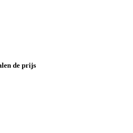
len de prijs