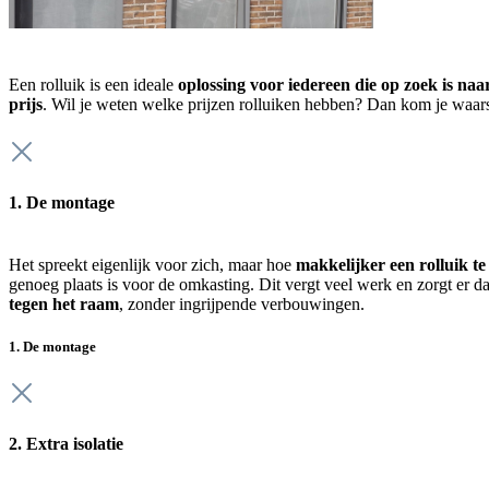
Een rolluik is een ideale
oplossing voor iedereen die op zoek is naa
prijs
. Wil je weten welke prijzen rolluiken hebben? Dan kom je waars
1. De montage
Het spreekt eigenlijk voor zich, maar hoe
makkelijker een rolluik te i
genoeg plaats is voor de omkasting. Dit vergt veel werk en zorgt er d
tegen het raam
, zonder ingrijpende verbouwingen.
1. De montage
2. Extra isolatie