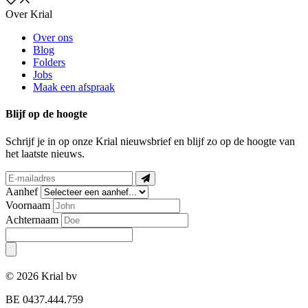
Over Krial
Over ons
Blog
Folders
Jobs
Maak een afspraak
Blijf op de hoogte
Schrijf je in op onze Krial nieuwsbrief en blijf zo op de hoogte van
het laatste nieuws.
Aanhef
Voornaam
Achternaam
© 2026 Krial bv
BE 0437.444.759