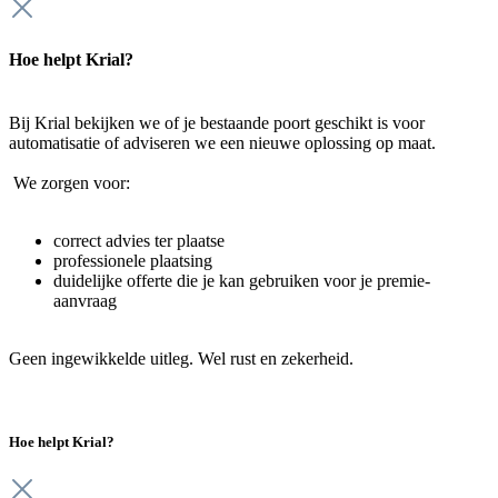
Hoe helpt Krial?
Bij Krial bekijken we of je bestaande poort geschikt is voor
automatisatie of adviseren we een nieuwe oplossing op maat.
We zorgen voor:
correct advies ter plaatse
professionele plaatsing
duidelijke offerte die je kan gebruiken voor je premie-
aanvraag
Geen ingewikkelde uitleg. Wel rust en zekerheid.
Hoe helpt Krial?