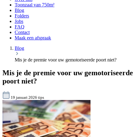
Toonzaal van 750m²
Blog
Folders
Jobs
FAQ
Contact
Maak een afspraak
Blog
Mis je de premie voor uw gemotoriseerde poort niet?
Mis je de premie voor uw gemotoriseerde
poort niet?
19 januari 2026
tips