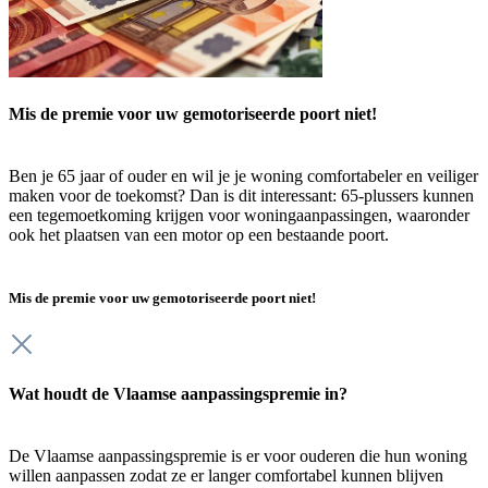
Mis de premie voor uw gemotoriseerde poort niet!
Ben je 65 jaar of ouder en wil je je woning comfortabeler en veiliger
maken voor de toekomst? Dan is dit interessant: 65-plussers kunnen
een tegemoetkoming krijgen voor woningaanpassingen, waaronder
ook het plaatsen van een motor op een bestaande poort.
Mis de premie voor uw gemotoriseerde poort niet!
Wat houdt de Vlaamse aanpassingspremie in?
De Vlaamse aanpassingspremie is er voor ouderen die hun woning
willen aanpassen zodat ze er langer comfortabel kunnen blijven