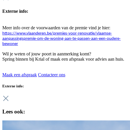
Externe info:
Meer info over de voorwaarden van de premie vind je hier:
https://www.vlaanderen.be/premies-voor-renovatie/vlaamse-
aanpassingspremie-om-de-woning-aan-te-passen-aan-een-oudere-
bewoner
Wil je weten of jouw poort in aanmerking komt?
Spring binnen bij Krial of maak een afspraak voor advies aan huis.
Maak een afspraak
Contacteer ons
Externe info:
Lees ook: