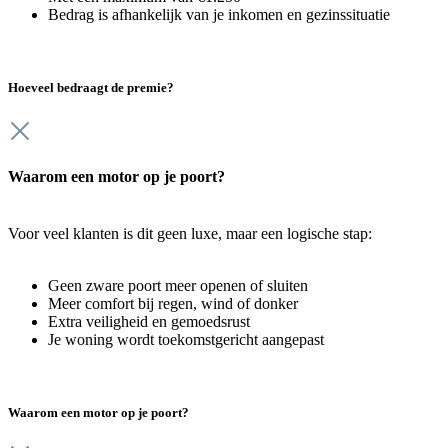
Bedrag is afhankelijk van je inkomen en gezinssituatie
Hoeveel bedraagt de premie?
Waarom een motor op je poort?
Voor veel klanten is dit geen luxe, maar een logische stap:
Geen zware poort meer openen of sluiten
Meer comfort bij regen, wind of donker
Extra veiligheid en gemoedsrust
Je woning wordt toekomstgericht aangepast
Waarom een motor op je poort?