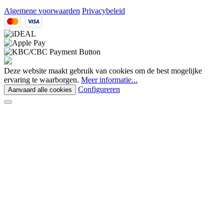
Algemene voorwaarden
Privacybeleid
Deze website maakt gebruik van cookies om de best mogelijke
ervaring te waarborgen.
Meer informatie...
Configureren
Aanvaard alle cookies