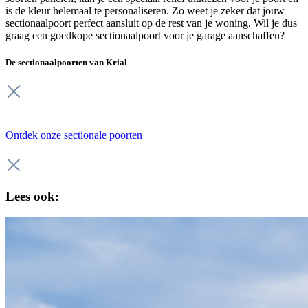
is de kleur helemaal te personaliseren. Zo weet je zeker dat jouw
sectionaalpoort perfect aansluit op de rest van je woning. Wil je dus
graag een goedkope sectionaalpoort voor je garage aanschaffen?
De sectionaalpoorten van Krial
Ontdek onze sectionale poorten
Lees ook: