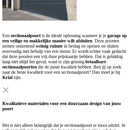
Een
sectionaalpoort
is de ideale oplossing wanneer je je
garage op
een veilige en makkelijke manier wilt afsluiten
. Deze poorten
nemen ontzettend
weinig ruimte
in beslag en openen en sluiten
eenvoudig met behulp van een motor. Er wordt echter vaak gedacht
dat deze poorten een vrij duur prijskaartje hebben. Dat is gelukkig
lang niet altijd het geval, want er zijn genoeg
betaalbare
sectionaalpoorten
die de juiste kwaliteit hebben. Ben jij op zoek
naar de beste kwaliteit voor een sectionaalpoort? Dan moet je bij
Krial
zijn.
Kwalitatieve materialen voor een duurzaam design van jouw
poort
Het is niet alleen belangrijk dat je sectionaalpoort er mooi uitziet. Je