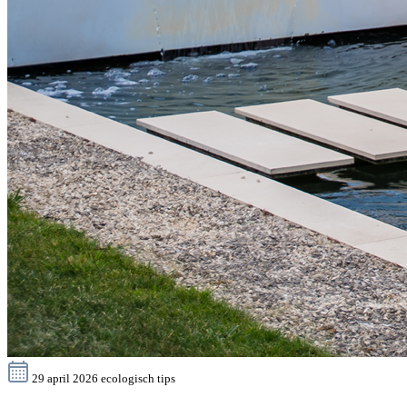
29 april 2026
ecologisch
tips