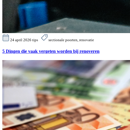
24 april 2026
tips
sectionale poorten, renovatie
5 Dingen die vaak vergeten worden bij renoveren