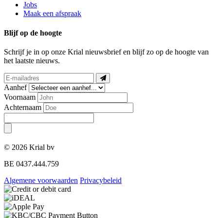
Jobs
Maak een afspraak
Blijf op de hoogte
Schrijf je in op onze Krial nieuwsbrief en blijf zo op de hoogte van
het laatste nieuws.
Aanhef
Voornaam
Achternaam
© 2026 Krial bv
BE 0437.444.759
Algemene voorwaarden
Privacybeleid