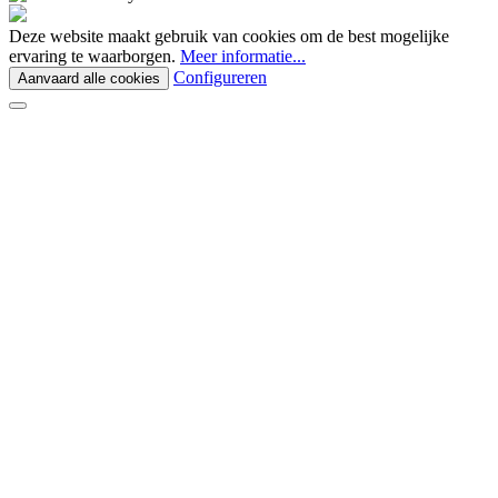
Deze website maakt gebruik van cookies om de best mogelijke
ervaring te waarborgen.
Meer informatie...
Configureren
Aanvaard alle cookies