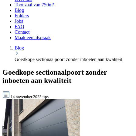
Toonzaal van 750m²
Blog
Folders
Jobs
FAQ
Contact
Maak een afspraak
Blog
Goedkope sectionaalpoort zonder inboeten aan kwaliteit
Goedkope sectionaalpoort zonder
inboeten aan kwaliteit
14 november 2023
tips