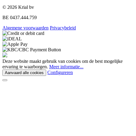
© 2026 Krial bv
BE 0437.444.759
Algemene voorwaarden
Privacybeleid
Deze website maakt gebruik van cookies om de best mogelijke
ervaring te waarborgen.
Meer informatie...
Configureren
Aanvaard alle cookies