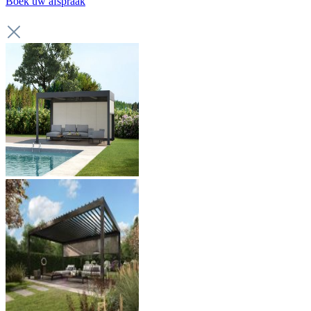
Boek uw afspraak