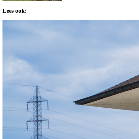
Lees ook: