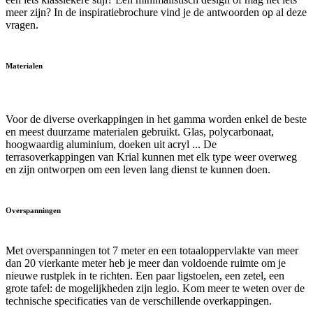
meer zijn? In de inspiratiebrochure vind je de antwoorden op al deze
vragen.
Materialen
Voor de diverse overkappingen in het gamma worden enkel de beste
en meest duurzame materialen gebruikt. Glas, polycarbonaat,
hoogwaardig aluminium, doeken uit acryl ... De
terrasoverkappingen van Krial kunnen met elk type weer overweg
en zijn ontworpen om een leven lang dienst te kunnen doen.
Overspanningen
Met overspanningen tot 7 meter en een totaaloppervlakte van meer
dan 20 vierkante meter heb je meer dan voldoende ruimte om je
nieuwe rustplek in te richten. Een paar ligstoelen, een zetel, een
grote tafel: de mogelijkheden zijn legio. Kom meer te weten over de
technische specificaties van de verschillende overkappingen.