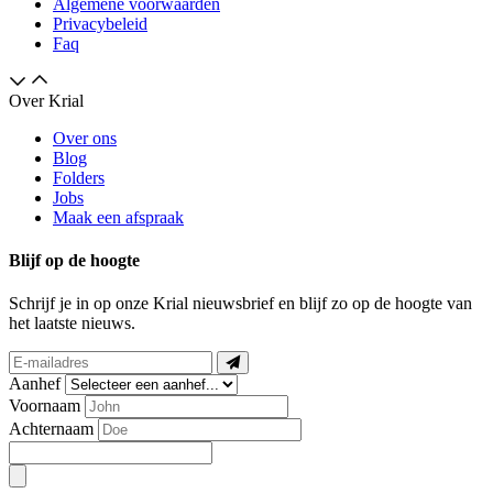
Algemene voorwaarden
Privacybeleid
Faq
Over Krial
Over ons
Blog
Folders
Jobs
Maak een afspraak
Blijf op de hoogte
Schrijf je in op onze Krial nieuwsbrief en blijf zo op de hoogte van
het laatste nieuws.
Aanhef
Voornaam
Achternaam