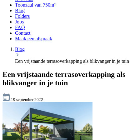
Toonzaal van 750m²
Blog
Folders
Jobs
FAQ
Contact
Maak een afspraak
Blog
Een vrijstaande terrasoverkapping als blikvanger in je tuin
Een vrijstaande terrasoverkapping als
blikvanger in je tuin
19 september 2022