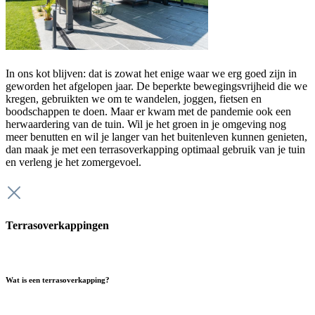
In ons kot blijven: dat is zowat het enige waar we erg goed zijn in
geworden het afgelopen jaar. De beperkte bewegingsvrijheid die we
kregen, gebruikten we om te wandelen, joggen, fietsen en
boodschappen te doen. Maar er kwam met de pandemie ook een
herwaardering van de tuin. Wil je het groen in je omgeving nog
meer benutten en wil je langer van het buitenleven kunnen genieten,
dan maak je met een terrasoverkapping optimaal gebruik van je tuin
en verleng je het zomergevoel.
Terrasoverkappingen
Wat is een terrasoverkapping?