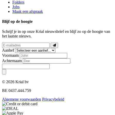
Folders
Jobs
Maak een afspraak
Blijf op de hoogte
Schrijf je in op onze Krial nieuwsbrief en blijf zo op de hoogte van
het laatste nieuws.
Aanhef
Voornaam
Achternaam
© 2026 Krial bv
BE 0437.444.759
Algemene voorwaarden
Privacybeleid