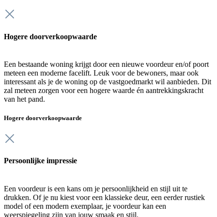
Hogere doorverkoopwaarde
Een bestaande woning krijgt door een nieuwe voordeur en/of poort
meteen een moderne facelift. Leuk voor de bewoners, maar ook
interessant als je de woning op de vastgoedmarkt wil aanbieden. Dit
zal meteen zorgen voor een hogere waarde én aantrekkingskracht
van het pand.
Hogere doorverkoopwaarde
Persoonlijke impressie
Een voordeur is een kans om je persoonlijkheid en stijl uit te
drukken. Of je nu kiest voor een klassieke deur, een eerder rustiek
model of een modern exemplaar, je voordeur kan een
weerspiegeling zijn van jouw smaak en stijl.