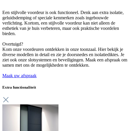
Een stijlvolle voordeur is ook functioneel. Denk aan extra isolatie,
geluidsdemping of speciale kenmerken zoals ingebouwde
verlichting. Kortom, een stijlvolle voordeur kan niet alleen de
esthetiek van je huis verbeteren, maar ook praktische voordelen
bieden.
Overtuigd?
Kom onze voordeuren ontdekken in onze toonzaal. Hier bekijk je
diverse modellen in detail en zie je doorsnedes en isolatiediktes. Je
ziet ook onze slotsystemen en beveiligingen. Maak een afspraak om
samen met ons de mogelijkheden te ontdekken.
Maak uw afspraak
Extra functionaliteit