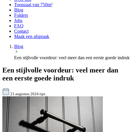
Toonzaal van 750m²
Blog
Folders
Jobs
FAQ
Contact
Maak een afspraak
Blog
Een stijlvolle voordeur: veel meer dan een eerste goede indruk
Een stijlvolle voordeur: veel meer dan
een eerste goede indruk
21 augustus 2024
tips