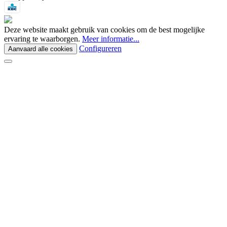
Deze website maakt gebruik van cookies om de best mogelijke
ervaring te waarborgen.
Meer informatie...
Configureren
Aanvaard alle cookies