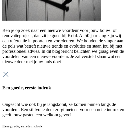
Ben je op zoek naar een nieuwe voordeur voor jouw bouw- of
renovatieproject, dan zit je goed bij Krial. Al 50 jaar lang zijn wij
een referentie in poorten en voordeuren. We houden de vinger aan
de pols wat betreft nieuwe trends en evoluties en staan jou bij met
professioneel advies. In dit blogbericht belichten we graag even de
voordelen van een nieuwe voordeur. Je zal versteld staan wat een
nieuwe deur met jouw huis doet.
Een goede, eerste indruk
Ongeacht wie ook bij je langskomt, ze komen binnen langs de
voordeur. Een stijlvolle deur zorgt meteen voor een nette indruk en
geeft jouw gasten een welkom gevoel.
Een goede, eerste indruk