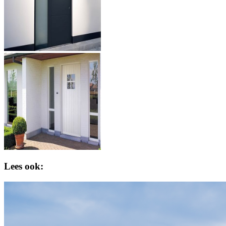
Lees ook: