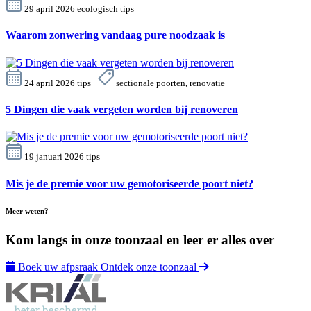
29 april 2026
ecologisch
tips
Waarom zonwering vandaag pure noodzaak is
24 april 2026
tips
sectionale poorten, renovatie
5 Dingen die vaak vergeten worden bij renoveren
19 januari 2026
tips
Mis je de premie voor uw gemotoriseerde poort niet?
Meer weten?
Kom langs in onze toonzaal en leer er alles over
Boek uw afpsraak
Ontdek onze toonzaal