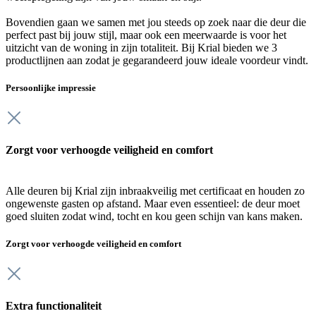
Bovendien gaan we samen met jou steeds op zoek naar die deur die
perfect past bij jouw stijl, maar ook een meerwaarde is voor het
uitzicht van de woning in zijn totaliteit. Bij Krial bieden we 3
productlijnen aan zodat je gegarandeerd jouw ideale voordeur vindt.
Persoonlijke impressie
Zorgt voor verhoogde veiligheid en comfort
Alle deuren bij Krial zijn inbraakveilig met certificaat en houden zo
ongewenste gasten op afstand. Maar even essentieel: de deur moet
goed sluiten zodat wind, tocht en kou geen schijn van kans maken.
Zorgt voor verhoogde veiligheid en comfort
Extra functionaliteit