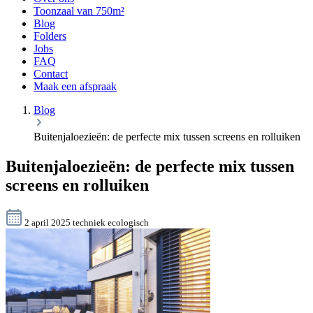
Toonzaal van 750m²
Blog
Folders
Jobs
FAQ
Contact
Maak een afspraak
Blog
Buitenjaloezieën: de perfecte mix tussen screens en rolluiken
Buitenjaloezieën: de perfecte mix tussen
screens en rolluiken
2 april 2025
techniek
ecologisch