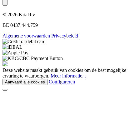
© 2026 Krial bv
BE 0437.444.759
Algemene voorwaarden
Privacybeleid
Deze website maakt gebruik van cookies om de best mogelijke
ervaring te waarborgen.
Meer informatie...
Configureren
Aanvaard alle cookies