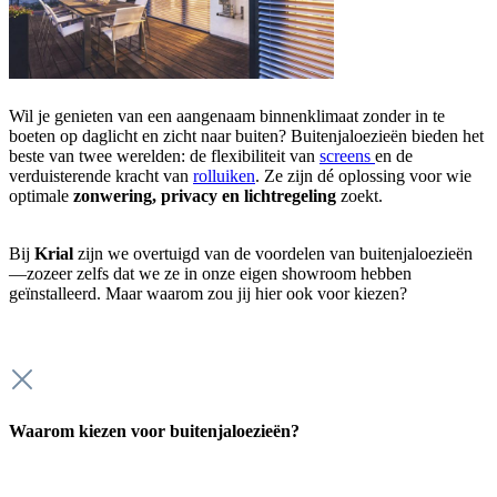
Wil je genieten van een aangenaam binnenklimaat zonder in te
boeten op daglicht en zicht naar buiten? Buitenjaloezieën bieden het
beste van twee werelden: de flexibiliteit van
screens
en de
verduisterende kracht van
rolluiken
. Ze zijn dé oplossing voor wie
optimale
zonwering, privacy en lichtregeling
zoekt.
Bij
Krial
zijn we overtuigd van de voordelen van buitenjaloezieën
—zozeer zelfs dat we ze in onze eigen showroom hebben
geïnstalleerd. Maar waarom zou jij hier ook voor kiezen?
Waarom kiezen voor buitenjaloezieën?