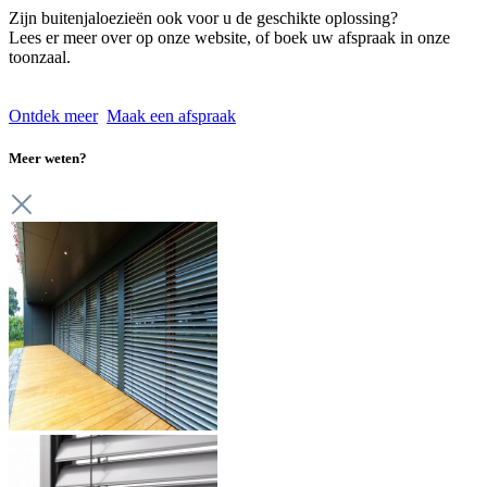
Zijn buitenjaloezieën ook voor u de geschikte oplossing?
Lees er meer over op onze website, of boek uw afspraak in onze
toonzaal.
Ontdek meer
Maak een afspraak
Meer weten?