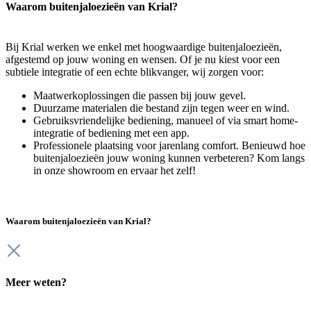
Waarom buitenjaloezieën van Krial?
Bij Krial werken we enkel met hoogwaardige buitenjaloezieën,
afgestemd op jouw woning en wensen. Of je nu kiest voor een
subtiele integratie of een echte blikvanger, wij zorgen voor:
Maatwerkoplossingen die passen bij jouw gevel.
Duurzame materialen die bestand zijn tegen weer en wind.
Gebruiksvriendelijke bediening, manueel of via smart home-
integratie of bediening met een app.
Professionele plaatsing voor jarenlang comfort. Benieuwd hoe
buitenjaloezieën jouw woning kunnen verbeteren? Kom langs
in onze showroom en ervaar het zelf!
Waarom buitenjaloezieën van Krial?
Meer weten?