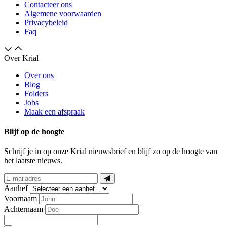
Contacteer ons
Algemene voorwaarden
Privacybeleid
Faq
Over Krial
Over ons
Blog
Folders
Jobs
Maak een afspraak
Blijf op de hoogte
Schrijf je in op onze Krial nieuwsbrief en blijf zo op de hoogte van
het laatste nieuws.
Aanhef
Voornaam
Achternaam