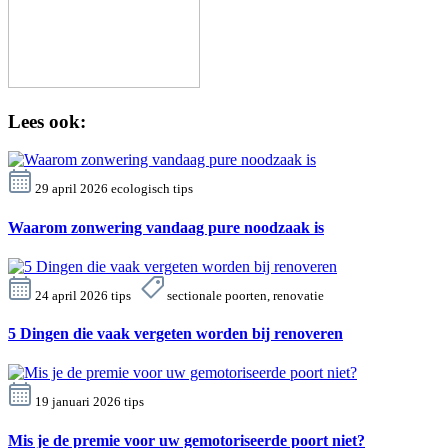
Lees ook:
29 april 2026
ecologisch
tips
Waarom zonwering vandaag pure noodzaak is
24 april 2026
tips
sectionale poorten, renovatie
5 Dingen die vaak vergeten worden bij renoveren
19 januari 2026
tips
Mis je de premie voor uw gemotoriseerde poort niet?